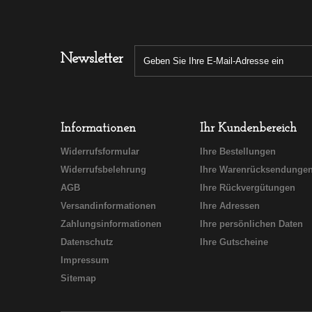
Newsletter
Informationen
Ihr Kundenbereich
Widerrufsformular
Ihre Bestellungen
Widerrufsbelehrung
Ihre Warenrücksendunge
AGB
Ihre Rückvergütungen
Versandinformationen
Ihre Adressen
Zahlungsinformationen
Ihre persönlichen Daten
Datenschutz
Ihre Gutscheine
Impressum
Sitemap