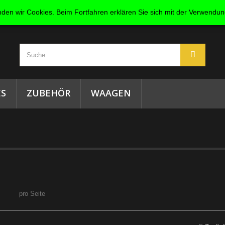
den wir Cookies. Beim Fortfahren erklären Sie sich mit der Verwendu
S
ZUBEHÖR
WAAGEN
pro Seite