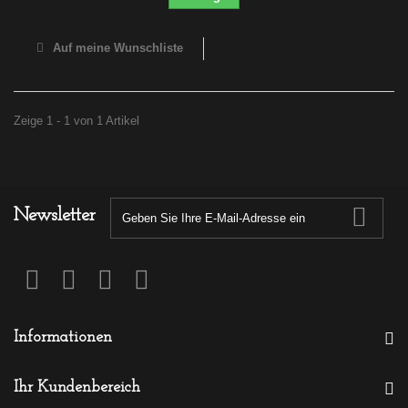
Auf meine Wunschliste
Zeige 1 - 1 von 1 Artikel
Newsletter
Informationen
Ihr Kundenbereich