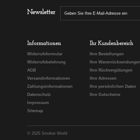
Newsletter
Informationen
Ihr Kundenbereich
Widerrufsformular
Ihre Bestellungen
Widerrufsbelehrung
Ihre Warenrücksendunge
AGB
Ihre Rückvergütungen
Versandinformationen
Ihre Adressen
Zahlungsinformationen
Ihre persönlichen Daten
Datenschutz
Ihre Gutscheine
Impressum
Sitemap
© 2025 Smoker World