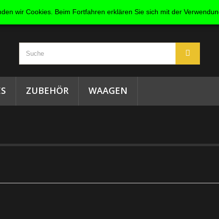
den wir Cookies. Beim Fortfahren erklären Sie sich mit der Verwendu
S
ZUBEHÖR
WAAGEN