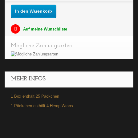
In den Warenkorb
Auf meine Wunschliste
Mögliche Zahlungsarten
MEHR INFOS
1 Box enthält 25 Päckchen
1 Päckchen enthält 4 Hemp Wraps