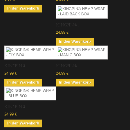
In den Warenkorb
KINGPIN®...
24,99 €
In den Warenkorb
KINGPIN®...
KINGPIN®...
24,99 €
24,99 €
In den Warenkorb
In den Warenkorb
KINGPIN®...
24,99 €
In den Warenkorb